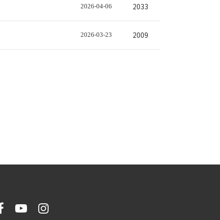
2033
2026-04-06
2009
2026-03-23