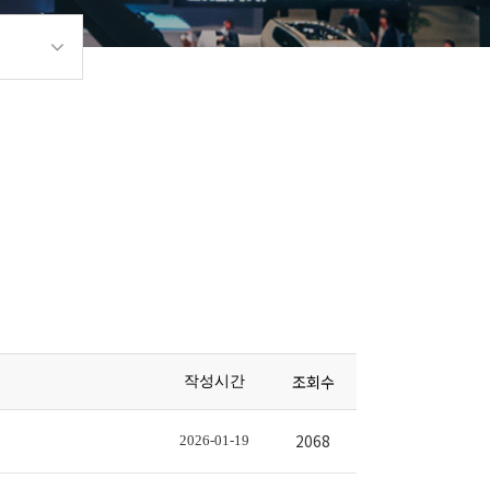
조회수
작성시간
2068
2026-01-19