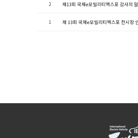
2
제13회 국제e모빌리티엑스포 감사의 
1
제 13회 국제e모빌리티엑스포 전시장 
처음