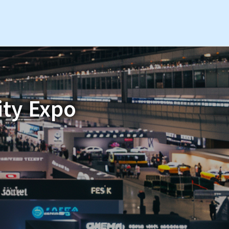
ity Expo