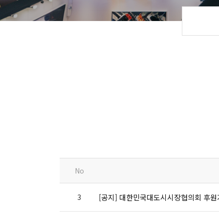
No
3
[공지] 대한민국대도시시장협의회 후원