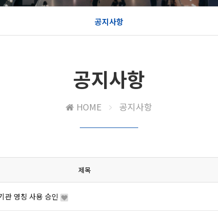
공지사항
공지사항
HOME
공지사항
제목
기관 영칭 사용 승인