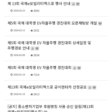
제 13회 국제e모빌리티엑스포 행사 안내
2092
2026-03-23
제5회 국제 대학생 EV자율주행 경진대회 오픈채팅방 개설
2551
2026-02-12
제5회 국제 대학생 EV 자율주행 경진대회 상세일정 및
주행경로 안내
3934
2026-02-09
제5회 국제 대학생 EV 자율주행 경진대회
7314
2026-01-19
제13회 국제e모빌리티엑스포 공식렌터카 선정공모
2413
2026-01-19
[공지] 중소벤처기업부 후원명칭 사용 승인 알림(제13회
국제e모빌리티엑스포)