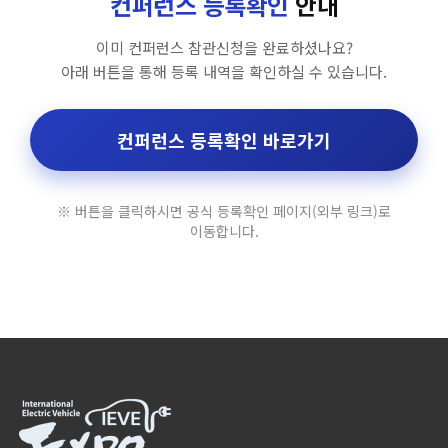
컨퍼런스 등록확인
안내
이미 컨퍼런스 참관신청을 완료하셨나요?
아래 버튼을 통해 등록 내역을 확인하실 수 있습니다.
컨퍼런스 등록확인 바로가기
※ 버튼을 클릭하시면 공식 등록확인 페이지(외부 링크)로
이동합니다.