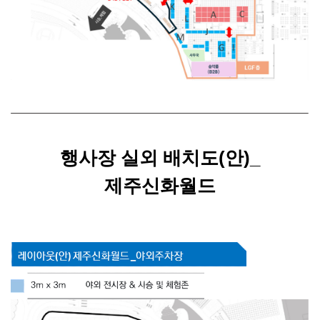
행사장 실외 배치도(안)_
제주신화월드