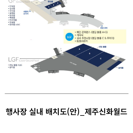
행사장 실내 배치도(안)_제주신화월드