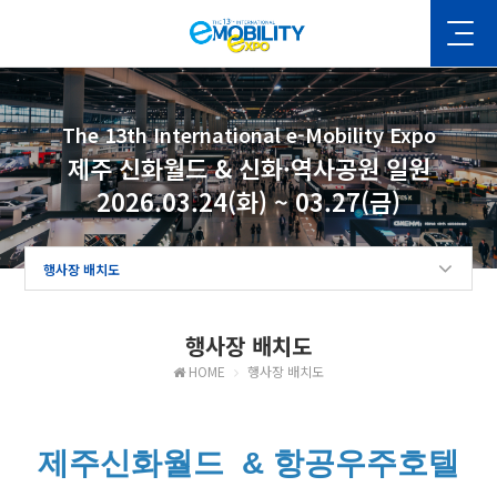
The 13th International e-Mobility Expo
제주 신화월드 & 신화·역사공원 일원
2026.03.24(화) ~ 03.27(금)
행사장 배치도
행사장 배치도
HOME
행사장 배치도
제주신화월드 & 항공우주호텔