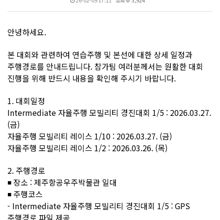
26-02-09 17:11
조회수 3,924
안녕하세요.
본 대회와 관련하여 연습주행 및 본선에 대한 상세 일정과
주행경로를 안내드립니다. 참가팀 여러분께서는 원활한 대회
진행을 위해 반드시 내용을 확인해 주시기 바랍니다.
1. 대회일정
Intermediate 자율주행 모빌리티 경진대회 1/5 : 2026.03.27.
(금)
자율주행 모빌리티 레이스 1/10 : 2026.03.27. (금)
자율주행 모빌리티 레이스 1/2 : 2026.03.26. (목)
2. 주행경로
◾ 장소 : 제주항공우주박물관 일대
◾ 주행코스
- Intermediate 자율주행 모빌리티 경진대회 1/5 : GPS
주행경로 파일 제공