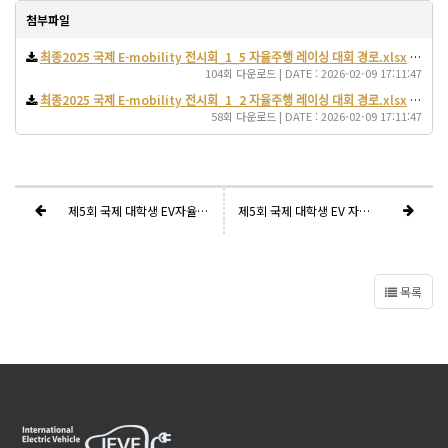
첨부파일
최종2025 국제 E-mobility 전시회_1_5 자율주행 레이싱 대회 경로.xlsx
(123.6K)
104회 다운로드 | DATE : 2026-02-09 17:11:47
최종2025 국제 E-mobility 전시회_1_2 자율주행 레이싱 대회 경로.xlsx
(339.9K)
58회 다운로드 | DATE : 2026-02-09 17:11:47
제5회 국제 대학생 EV자율주행 경진대회 오픈채팅방 개설
제5회 국제 대학생 EV 자율주행 경진대회
목록