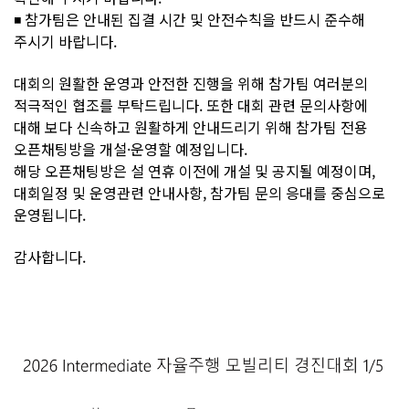
◾ 참가팀은 안내된 집결 시간 및 안전수칙을 반드시 준수해
주시기 바랍니다.
대회의 원활한 운영과 안전한 진행을 위해 참가팀 여러분의
적극적인 협조를 부탁드립니다. 또한 대회 관련 문의사항에
대해 보다 신속하고 원활하게 안내드리기 위해 참가팀 전용
오픈채팅방을 개설·운영할 예정입니다.
해당 오픈채팅방은 설 연휴 이전에 개설 및 공지될 예정이며,
대회일정 및 운영관련 안내사항, 참가팀 문의 응대를 중심으로
운영됩니다.
감사합니다.