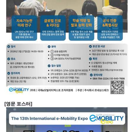
[영문 포스터]