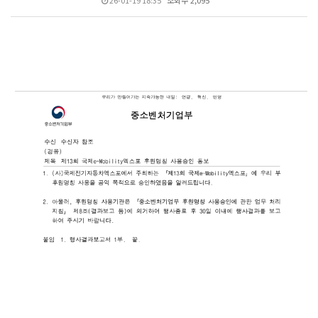
26-01-19 18:35
조회수 2,095