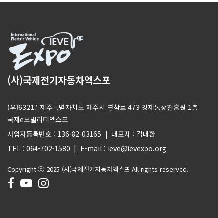
(사)국제전기자동차엑스포
(우)63217 제주특별자치도 제주시 연삼로 473 경제통상진흥원 1층
국제e모빌리티엑스포
사업자등록번호 : 136-82-03165 | 대표자 : 김대환
TEL : 064-702-1580 | E-mail : ieve@ievexpo.org
Copyright ⓒ 2025 (사)국제전기자동차엑스포 All rights reserved.